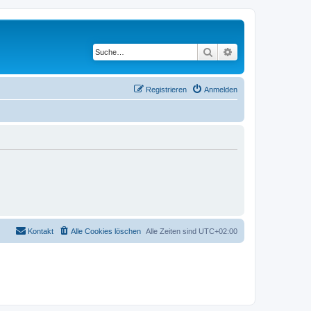
Suche
Erweiterte Suche
Registrieren
Anmelden
Kontakt
Alle Cookies löschen
Alle Zeiten sind
UTC+02:00