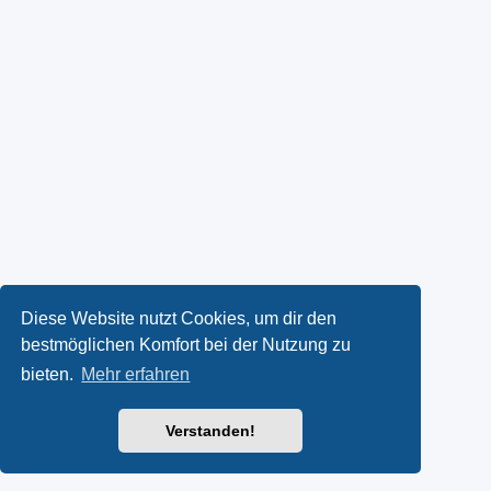
Diese Website nutzt Cookies, um dir den
bestmöglichen Komfort bei der Nutzung zu
bieten.
Mehr erfahren
Verstanden!